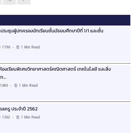
ระชุมผู้ปกครองนักเรียนชั้นมัธยมศึกษาปีที่ 1/1 และชั้น
1796
1 Min Read
้องเรียนพิเศษวิทยาศาสตร์คณิตศาสตร์ เทคโนโลยี และสิ่ง
ีท…
1480
1 Min Read
อลครู ประจำปี 2562
1362
1 Min Read