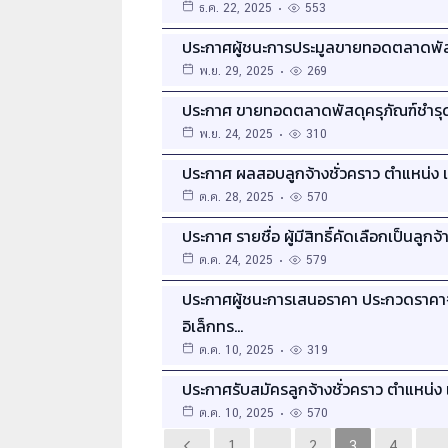
ธ.ค. 22, 2025
553
ประกาศผู้ชนะการประมูลขายทอดตลาดพัสด
พ.ย. 29, 2025
269
ประกาศ ขายทอดตลาดพัสดุครุภัณฑ์ชำรุด
พ.ย. 24, 2025
310
ประกาศ ผลสอบลูกจ้างชั่วคราว ตำแหน่ง เ
ต.ค. 28, 2025
570
ประกาศ รายชื่อ ผู้มีสิทธิ์คัดเลือกเป็นลู
ต.ค. 24, 2025
579
ประกาศผู้ชนะการเสนอราคา ประกวดราคาจ้
อิเล็กทร…
ต.ค. 10, 2025
319
ประกาศรับสมัครลูกจ้างชั่วคราว ตำแหน่ง 
ต.ค. 10, 2025
570
1
…
2
3
4
…