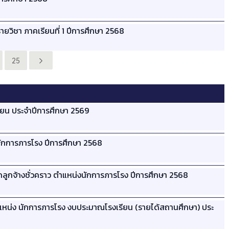
ยวิชา ภาคเรียนที่ 1 ปีการศึกษา 2568
25
รียน ประจำปีการศึกษา 2569
นักการภารโรง ปีการศึกษา 2568
ดเลือกลูกจ้างชั่วคราว ตำแหน่งนักการภารโรง ปีการศึกษา 2568
 ตำแหน่ง นักการภารโรง งบประมาณโรงเรียน (รายได้สถานศึกษา) ประ