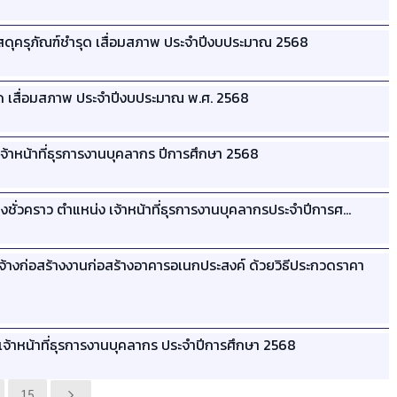
ุครุภัณฑ์ชำรุด เสื่อมสภาพ ประจำปีงบประมาณ 2568
 เสื่อมสภาพ ประจำปีงบประมาณ พ.ศ. 2568
จ้าหน้าที่ธุรการงานบุคลากร ปีการศึกษา 2568
กจ้างชั่วคราว ตำแหน่ง เจ้าหน้าที่ธุรการงานบุคลากรประจำปีการศ…
างก่อสร้างงานก่อสร้างอาคารอเนกประสงค์ ด้วยวิธีประกวดราคา
เจ้าหน้าที่ธุรการงานบุคลากร ประจำปีการศึกษา 2568
15