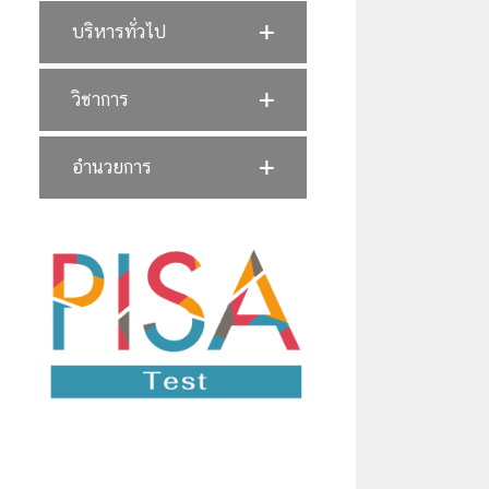
บริหารทั่วไป
วิชาการ
อำนวยการ