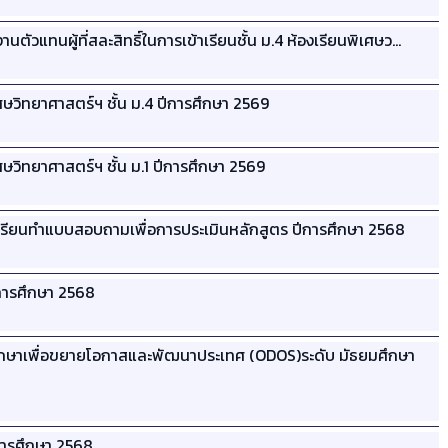
นตัวแทนผู้ที่สละสิทธิ์ในการเข้าเรียนชั้น ม.4 ห้องเรียนพิเศษว…
ษวิทยาศาสตร์ฯ ชั้น ม.4 ปีการศึกษา 2569
ษวิทยาศาสตร์ฯ ชั้น ม.1 ปีการศึกษา 2569
เรียนทำแบบสอบถามเพื่อการประเมินหลักสูตร ปีการศึกษา 2568
การศึกษา 2568
ึกษาเพื่อขยายโอกาสและพัฒนาประเทศ (ODOS)ระดับ มัธยมศึกษา
การศึกษา 2568