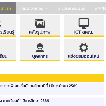
น้าแรก
เกี่ยวกับ สคณ.
ข่าวประชาสัมพันธ์
WIFI/I
เรียนรู้
คลังรูปภาพ
ICT สคณ.
รียน
บุคลากร
แจ้งซ่อมออนไลน์
ามารถพิเศษ ชั้นมัธยมศึกษาปีที่ 1 ปีการศึกษา 2569
ภาคเรียนที่ 1 ปีการศึกษา 2569