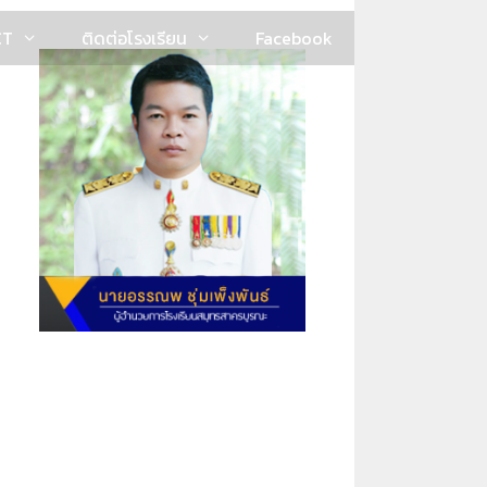
CT
ติดต่อโรงเรียน
Facebook