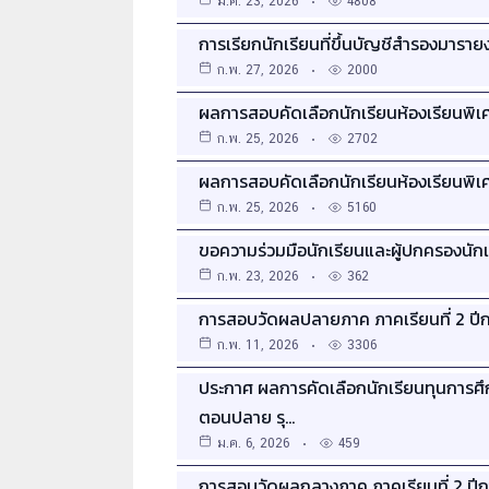
มี.ค. 23, 2026
4808
การเรียกนักเรียนที่ขึ้นบัญชีสำรองมารายงา
ก.พ. 27, 2026
2000
ผลการสอบคัดเลือกนักเรียนห้องเรียนพิเศ
ก.พ. 25, 2026
2702
ผลการสอบคัดเลือกนักเรียนห้องเรียนพิเศ
ก.พ. 25, 2026
5160
ขอความร่วมมือนักเรียนและผู้ปกครองนัก
ก.พ. 23, 2026
362
การสอบวัดผลปลายภาค ภาคเรียนที่ 2 ปี
ก.พ. 11, 2026
3306
ประกาศ ผลการคัดเลือกนักเรียนทุนการศ
ตอนปลาย รุ…
ม.ค. 6, 2026
459
การสอบวัดผลกลางภาค ภาคเรียนที่ 2 ปี