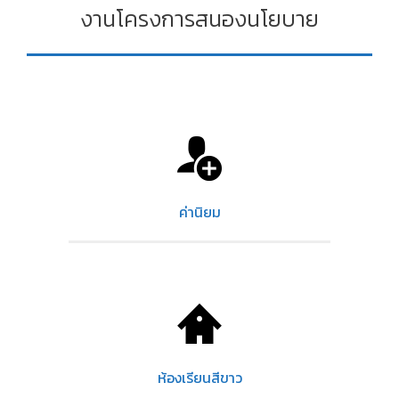
งานโครงการสนองนโยบาย
ค่านิยม
ห้องเรียนสีขาว