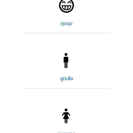
ชุมนุม
ลูกเสือ