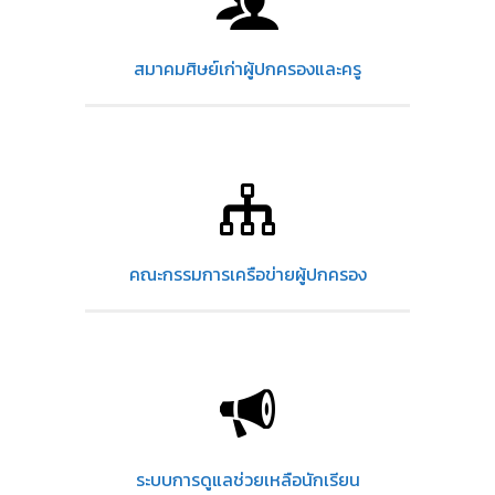
สมาคมศิษย์เก่าผู้ปกครองและครู
คณะกรรมการเครือข่ายผู้ปกครอง
ระบบการดูแลช่วยเหลือนักเรียน