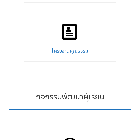
โครงงานคุณธรรม
กิจกรรมพัฒนาผู้เรียน