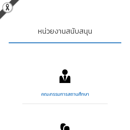
Skip
to
content
หน่วยงานสนับสนุน
คณะกรรมการสถานศึกษา