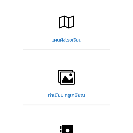
แผนผังโรงเรียน
ทำเนียบ ครูเกษียณ