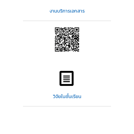
งานบริการเอกสาร
วิจัยในชั้นเรียน