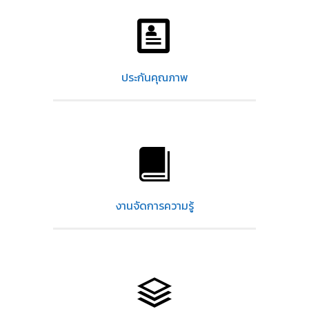
ประกันคุณภาพ
งานจัดการความรู้