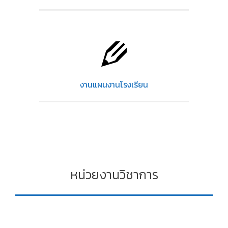
งานแผนงานโรงเรียน
หน่วยงานวิชาการ