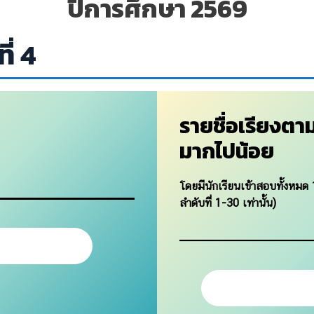
ปีการศึกษา 2569
ี่ 4
รายชื่อเรียงต
มากไปน้อย
โดยมีนักเรียนเข้าสอบทั้งหมด 
ลำดับที่ 1-30 เท่านั้น)