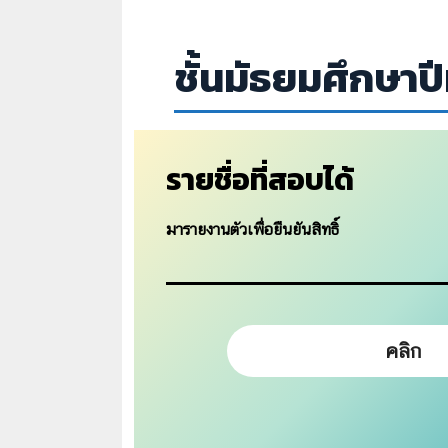
ชั้นมัธยมศึกษาปีท
รายชื่อที่สอบได้
มารายงานตัวเพื่อยืนยันสิทธิ์
คลิก