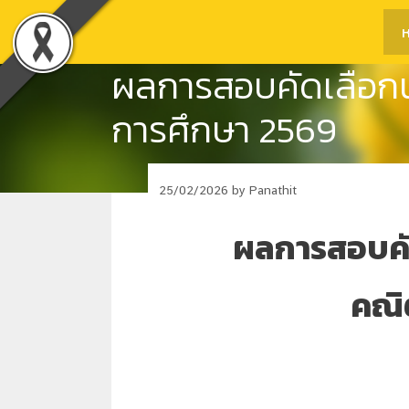
Skip
ห
to
content
ผลการสอบคัดเลือกนัก
การศึกษา 2569
25/02/2026
by
Panathit
ผลการสอบคัด
คณิ