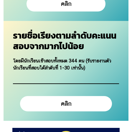
คลิก
รายชื่อเรียงตามลำดับคะแนน
สอบจากมากไปน้อย
โดยมีนักเรียนเข้าสอบทั้งหมด 344 คน (รับรายงานตัว
นักเรียนที่สอบได้ลำดับที่ 1-30 เท่านั้น)
คลิก