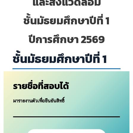
และสิ่งแวดล้อม
ชั้นมัธยมศึกษาปีที่ 1
ปีการศึกษา 2569
ชั้นมัธยมศึกษาปีที่ 1
รายชื่อที่สอบได้
มารายงานตัวเพื่อยืนยันสิทธิ์