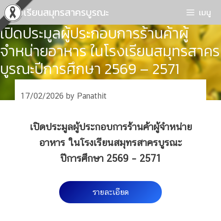
Skip
โรงเรียนสมุทรสาครบูรณะ
เมนู
to
เปิดประมูลผู้ประกอบการร้านค้าผู้
content
จำหน่ายอาหาร ในโรงเรียนสมุทรสาคร
บูรณะปีการศึกษา 2569 – 2571
17/02/2026
by
Panathit
เปิดประมูลผู้ประกอบการร้านค้าผู้จำหน่าย
อาหาร ในโรงเรียนสมุทรสาครบูรณะ
ปีการศึกษา 2569 – 2571
รายละเอียด