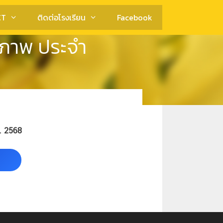
CT
ติดต่อโรงเรียน
Facebook
สภาพ ประจำ
. 2568