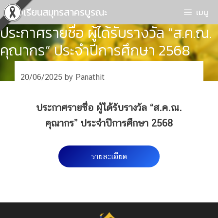
Skip
โรงเรียนสมุทรสาครบูรณะ
เมนู
to
ประกาศรายชื่อ ผู้ได้รับรางวัล “ส.ค.ณ.
content
คุณากร” ประจำปีการศึกษา 2568
20/06/2025
by
Panathit
ประกาศรายชื่อ ผู้ได้รับรางวัล “ส.ค.ณ.
คุณากร” ประจำปีการศึกษา 2568
รายละเอียด