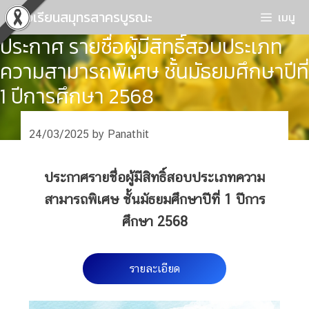
Skip
โรงเรียนสมุทรสาครบูรณะ
เมนู
to
ประกาศ รายชื่อผู้มีสิทธิ์สอบประเภท
content
ความสามารถพิเศษ ชั้นมัธยมศึกษาปีที่
1 ปีการศึกษา 2568
24/03/2025
by
Panathit
ประกาศรายชื่อผู้มีสิทธิ์สอบประเภทความ
สามารถพิเศษ ชั้นมัธยมศึกษาปีที่ 1 ปีการ
ศึกษา 2568
รายละเอียด