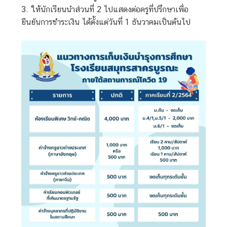
3. ให้นักเรียนนำส่วนที่ 2 ไปแสดงต่อครูที่ปรึกษาเพื่อ
ยืนยันการชำระเงิน ได้ตั้งแต่วันที่ 1 ธันวาคมเป็นต้นไป