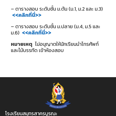
– ตารางสอบ ระดับชั้น ม.ต้น (ม.1, ม.2 และ ม.3)
<<คลิกที่นี่>>
– ตารางสอบ ระดับชั้น ม.ปลาย (ม.4, ม.5 และ
ม.6)
<<คลิกที่นี่>>
หมายเหตุ
ไม่อนุญาตให้นักเรียนนำโทรศัพท์
และไม้บรรทัด เข้าห้องสอบ
โรงเรียนสมุทรสาครบูรณะ