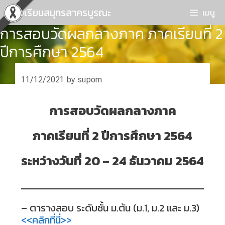
Skip
โรงเรียนสมุทรสาครบูรณะ
เมนู
to
การสอบวัดผลกลางภาค ภาคเรียนที่ 2
content
ปีการศึกษา 2564
11/12/2021
by
suporn
การสอบวัดผลกลางภาค
ภาคเรียนที่ 2 ปีการศึกษา 2564
ระหว่างวันที่ 20 – 24 ธันวาคม 2564
– ตารางสอบ ระดับชั้น ม.ต้น (ม.1, ม.2 และ ม.3)
<<คลิกที่นี่>>