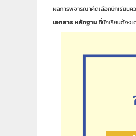
ผลการพิจารณาคัดเลือกนักเรียน
เอกสาร หลักฐาน
ที่นักเรียนต้อ