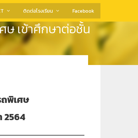
CT
ติดต่อโรงเรียน
Facebook
 เข้าศึกษาต่อชั้น
รถพิเศษ
ษา 2564