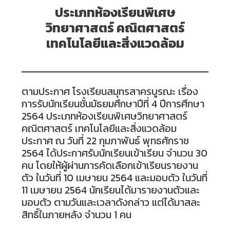
ประเภทห้องเรียนพิเศษ
วิทยาศาสตร์ คณิตศาสตร์
เทคโนโลยีและสิ่งแวดล้อม
ตามประกาศ โรงเรียนสมุทรสาครบูรณะ เรื่อง
การรับนักเรียนชั้นมัธยมศึกษาปีที่ 4 ปีการศึกษา
2564 ประเภทห้องเรียนพิเศษวิทยาศาสตร์
คณิตศาสตร์ เทคโนโลยีและสิ่งแวดล้อม
ประกาศ ณ วันที่ 22 กุมภาพันธ์ พุทธศักราช
2564 ได้ประกาศรับนักเรียนเข้าเรียน จำนวน 30
คน โดยให้ผู้ผ่านการคัดเลือกเข้าเรียนรายงาน
ตัว ในวันที่ 10 เมษายน 2564 และมอบตัว ในวันที่
11 เมษายน 2564 นักเรียนได้มารายงานตัวและ
มอบตัว ตามวันและเวลาดังกล่าว แต่ได้มาสละ
สิทธิ์ในภายหลัง จำนวน 1 คน